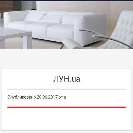
ЛУН.ua
Опубликовано
20.06.2017
от в