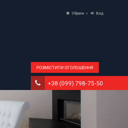
Обране
Вхід
РОЗМІСТИТИ ОГОЛОШЕННЯ
+38 (099) 798-75-50