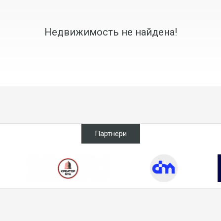
Недвижимость не найдена!
Партнери