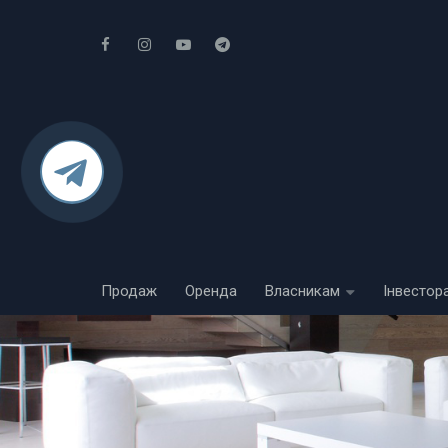
Продаж
Оренда
Власникам
Інвестор