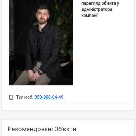
перегляд об'єкта у
адміністратора
компанії
Тел моб.
050-908-04-49
Рекомендовані Об'єкти