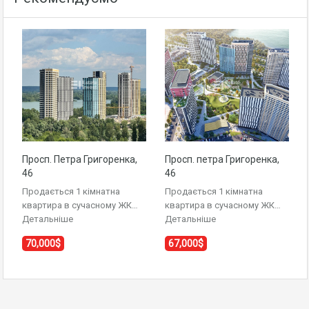
Просп. Петра Григоренка,
Просп. петра Григоренка,
46
46
Продається 1 кімнатна
Продається 1 кімнатна
квартира в сучасному ЖК…
квартира в сучасному ЖК…
Детальніше
Детальніше
70,000$
67,000$